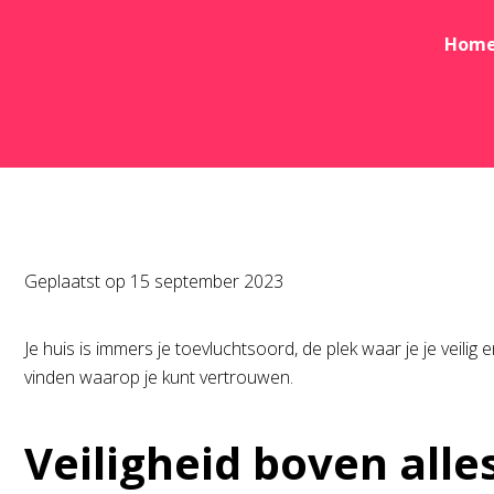
Hom
Geplaatst op
15 september 2023
Je huis is immers je toevluchtsoord, de plek waar je je veili
vinden waarop je kunt vertrouwen.
Veiligheid boven alle