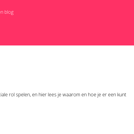
en blog
iale rol spelen, en hier lees je waarom en hoe je er een kunt