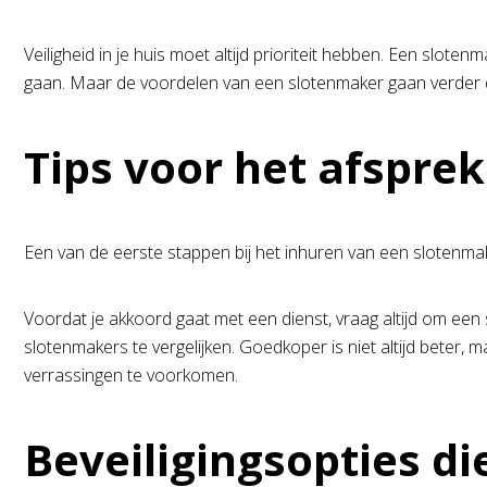
Veiligheid in je huis moet altijd prioriteit hebben. Een slot
gaan. Maar de voordelen van een slotenmaker gaan verder dan
Tips voor het afsprek
Een van de eerste stappen bij het inhuren van een slotenmaker i
Voordat je akkoord gaat met een dienst, vraag altijd om een s
slotenmakers te vergelijken. Goedkoper is niet altijd beter, 
verrassingen te voorkomen.
Beveiligingsopties d