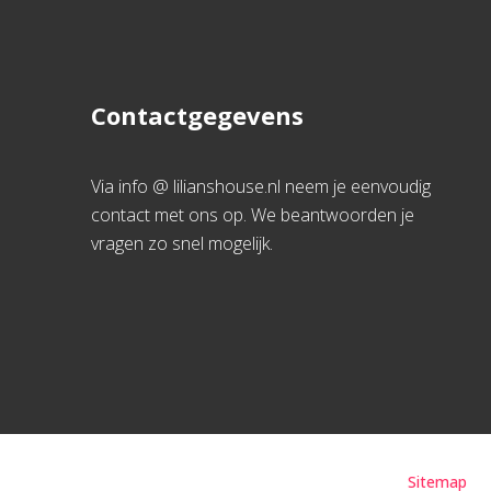
Contactgegevens
Via info @ lilianshouse.nl neem je eenvoudig
contact met ons op. We beantwoorden je
vragen zo snel mogelijk.
Sitemap