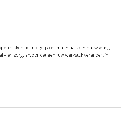
ppen maken het mogelijk om materiaal zeer nauwkeurig
al – en zorgt ervoor dat een ruw werkstuk verandert in