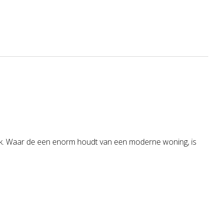
maak. Waar de een enorm houdt van een moderne woning, is