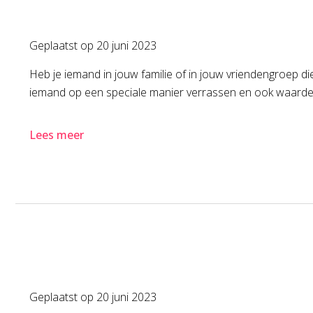
Geplaatst op
20 juni 2023
Heb je iemand in jouw familie of in jouw vriendengroep di
iemand op een speciale manier verrassen en ook waarder
Lees meer
Geplaatst op
20 juni 2023