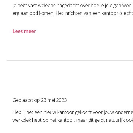
Je hebt vast weleens nagedacht over hoe je je eigen woning
erg aan bod komen. Het inrichten van een kantoor is echte
Lees meer
Geplaatst op
23 mei 2023
Heb jij net een nieuw kantoor gekocht voor jouw ondernemin
werkplek hebt op het kantoor, maar dit geldt natuurlijk