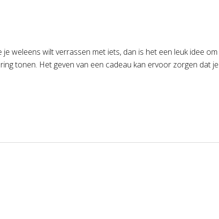
e je weleens wilt verrassen met iets, dan is het een leuk idee 
ing tonen. Het geven van een cadeau kan ervoor zorgen dat je