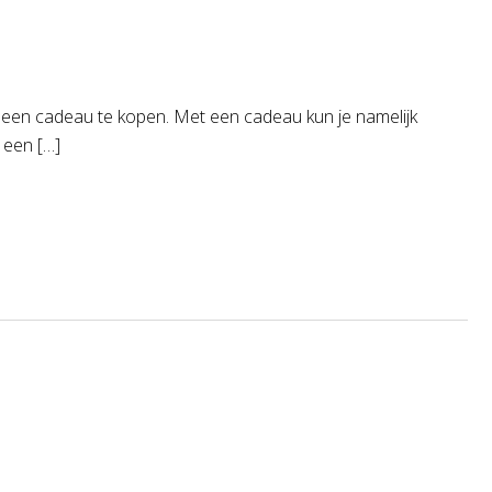
om een cadeau te kopen. Met een cadeau kun je namelijk
 een […]