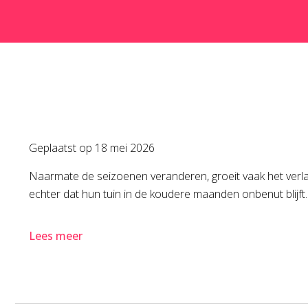
Geplaatst op
18 mei 2026
Naarmate de seizoenen veranderen, groeit vaak het verlan
echter dat hun tuin in de koudere maanden onbenut blijft.
Lees meer