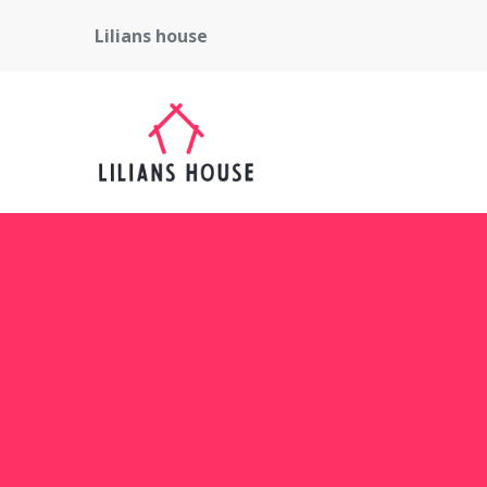
Lilians house