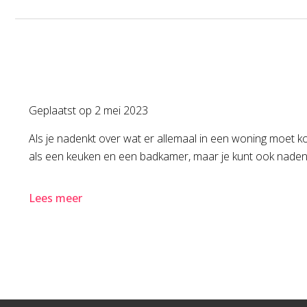
Geplaatst op
2 mei 2023
Als je nadenkt over wat er allemaal in een woning moet k
als een keuken en een badkamer, maar je kunt ook nadenk
Lees meer