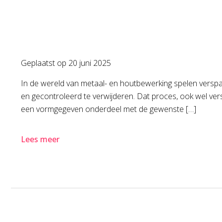
Geplaatst op
20 juni 2025
In de wereld van metaal- en houtbewerking spelen vers
en gecontroleerd te verwijderen. Dat proces, ook wel ver
een vormgegeven onderdeel met de gewenste […]
Lees meer