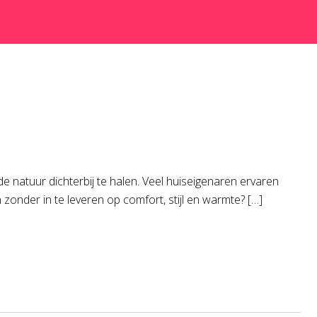
 natuur dichterbij te halen. Veel huiseigenaren ervaren
zonder in te leveren op comfort, stijl en warmte? […]