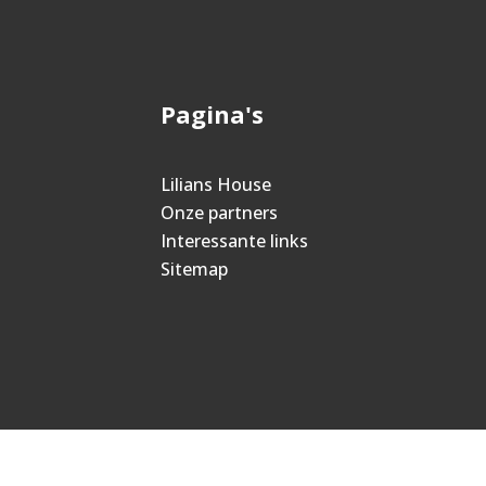
Pagina's
Lilians House
Onze partners
Interessante links
Sitemap