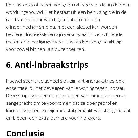
Een insteekslot is een veelgebruikt type slot dat in de deur
wordt ingebouwd. Het bestaat uit een behuizing die in de
rand van de deur wordt gemonteerd en een
cilindermechanisme dat met een sleutel kan worden
bediend. Insteeksloten zijn verkrijgbaar in verschillende
maten en beveiligingsniveaus, waardoor ze geschikt zijn
voor zowel binnen- als buitendeuren.
6. Anti-inbraakstrips
Hoewel geen traditioneel slot, zijn anti-inbraakstrips ook
essentieel bij het beveiligen van je woning tegen inbraak.
Deze strips worden op de kozijnen van ramen en deuren
aangebracht om te voorkomen dat ze opengebroken
kunnen worden. Ze zijn meestal gemaakt van stevig metaal
en bieden een extra barrière voor inbrekers.
Conclusie