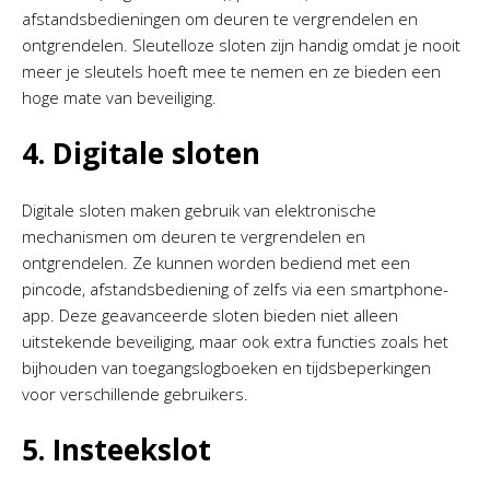
afstandsbedieningen om deuren te vergrendelen en
ontgrendelen. Sleutelloze sloten zijn handig omdat je nooit
meer je sleutels hoeft mee te nemen en ze bieden een
hoge mate van beveiliging.
4. Digitale sloten
Digitale sloten maken gebruik van elektronische
mechanismen om deuren te vergrendelen en
ontgrendelen. Ze kunnen worden bediend met een
pincode, afstandsbediening of zelfs via een smartphone-
app. Deze geavanceerde sloten bieden niet alleen
uitstekende beveiliging, maar ook extra functies zoals het
bijhouden van toegangslogboeken en tijdsbeperkingen
voor verschillende gebruikers.
5. Insteekslot