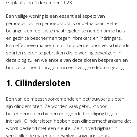
Geplaatst op
4 december 2023
Een veilige woning is een essentieel aspect van
gemoedsrust en gemoedsrust is onbetaalbaar. Het is
belangrijk om de juiste maatregelen te nemen om je huis
en gezin te beschermen tegen inbrekers en indringers.
Een effectieve manier om dit te doen, is door verschillende
soorten sloten te gebruiken die je woning beveiligen. In
deze blog zullen we enkele van deze sloten bespreken en
hoe ze kunnen bijdragen aan een veiligere leefomgeving.
1. Cilindersloten
Een van de meest voorkomende en betrouwbare sloten
zijn cilindersloten. Ze worden vaak gebruikt voor
buitendeuren en bieden een goede beveiliging tegen
inbraak. Cilindersloten hebben een cilindermechanisme dat
wordt bediend met een sleutel. Ze zijn verkrijgbaar in
verschillende maten en beveiligingsniveaus, zoals