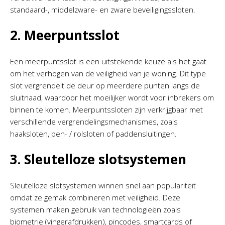
standaard-, middelzware- en zware beveiligingssloten.
2. Meerpuntsslot
Een meerpuntsslot is een uitstekende keuze als het gaat
om het verhogen van de veiligheid van je woning. Dit type
slot vergrendelt de deur op meerdere punten langs de
sluitnaad, waardoor het moeilijker wordt voor inbrekers om
binnen te komen. Meerpuntssloten zijn verkrijgbaar met
verschillende vergrendelingsmechanismes, zoals
haaksloten, pen- / rolsloten of paddensluitingen.
3. Sleutelloze slotsystemen
Sleutelloze slotsystemen winnen snel aan populariteit
omdat ze gemak combineren met veiligheid. Deze
systemen maken gebruik van technologieën zoals
biometrie (vingerafdrukken), pincodes, smartcards of