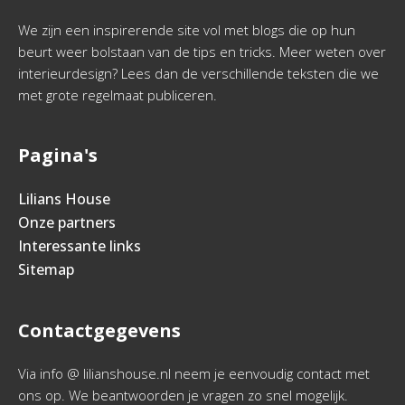
We zijn een inspirerende site vol met blogs die op hun
beurt weer bolstaan van de tips en tricks. Meer weten over
interieurdesign? Lees dan de verschillende teksten die we
met grote regelmaat publiceren.
Pagina's
Lilians House
Onze partners
Interessante links
Sitemap
Contactgegevens
Via info @ lilianshouse.nl neem je eenvoudig contact met
ons op. We beantwoorden je vragen zo snel mogelijk.