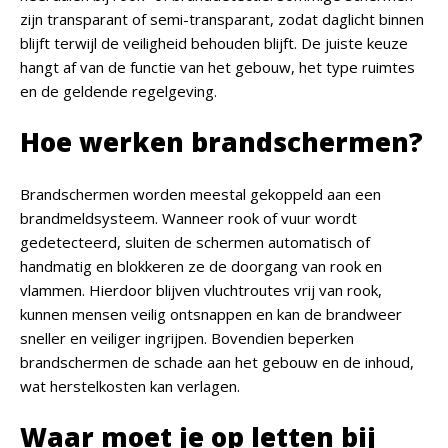
zijn transparant of semi-transparant, zodat daglicht binnen
blijft terwijl de veiligheid behouden blijft. De juiste keuze
hangt af van de functie van het gebouw, het type ruimtes
en de geldende regelgeving.
Hoe werken brandschermen?
Brandschermen worden meestal gekoppeld aan een
brandmeldsysteem. Wanneer rook of vuur wordt
gedetecteerd, sluiten de schermen automatisch of
handmatig en blokkeren ze de doorgang van rook en
vlammen. Hierdoor blijven vluchtroutes vrij van rook,
kunnen mensen veilig ontsnappen en kan de brandweer
sneller en veiliger ingrijpen. Bovendien beperken
brandschermen de schade aan het gebouw en de inhoud,
wat herstelkosten kan verlagen.
Waar moet je op letten bij