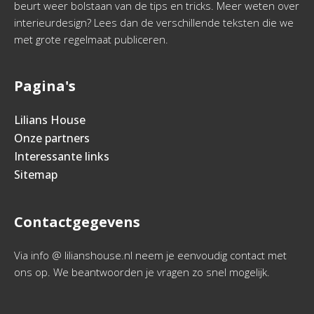
beurt weer bolstaan van de tips en tricks. Meer weten over
interieurdesign? Lees dan de verschillende teksten die we
met grote regelmaat publiceren.
Pagina's
Lilians House
Onze partners
Interessante links
Sitemap
Contactgegevens
Via info @ lilianshouse.nl neem je eenvoudig contact met
ons op. We beantwoorden je vragen zo snel mogelijk.