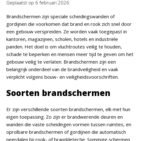
Geplaatst op
6 februari 2026
Brandschermen zijn speciale scheidingswanden of
gordijnen die voorkomen dat brand en rook zich snel door
een gebouw verspreiden. Ze worden vaak toegepast in
kantoren, magazijnen, scholen, hotels en industriële
panden. Het doel is om vluchtroutes veilig te houden,
schade te beperken en mensen meer tijd te geven om het
gebouw veilig te verlaten. Brandschermen zijn een
belangrijk onderdeel van de brandveiligheid en vaak
verplicht volgens bouw- en veiligheidsvoorschriften.
Soorten brandschermen
Er zijn verschillende soorten brandschermen, elk met hun
eigen toepassing. Zo zijn er brandwerende deuren en
wanden die vaste scheidingen vormen tussen ruimtes, en
oprolbare brandschermen of gordijnen die automatisch
neerdalen bij rook- of branddetectie. Sommige schermen