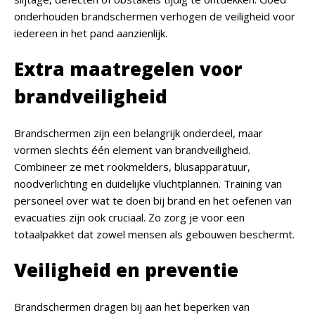
onderhouden brandschermen verhogen de veiligheid voor
iedereen in het pand aanzienlijk.
Extra maatregelen voor
brandveiligheid
Brandschermen zijn een belangrijk onderdeel, maar
vormen slechts één element van brandveiligheid.
Combineer ze met rookmelders, blusapparatuur,
noodverlichting en duidelijke vluchtplannen. Training van
personeel over wat te doen bij brand en het oefenen van
evacuaties zijn ook cruciaal. Zo zorg je voor een
totaalpakket dat zowel mensen als gebouwen beschermt.
Veiligheid en preventie
Brandschermen dragen bij aan het beperken van