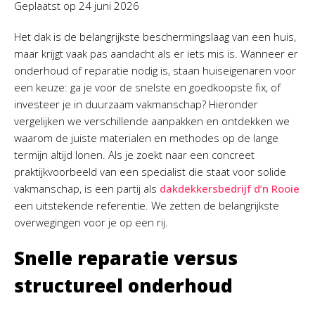
Geplaatst op
24 juni 2026
Het dak is de belangrijkste beschermingslaag van een huis,
maar krijgt vaak pas aandacht als er iets mis is. Wanneer er
onderhoud of reparatie nodig is, staan huiseigenaren voor
een keuze: ga je voor de snelste en goedkoopste fix, of
investeer je in duurzaam vakmanschap? Hieronder
vergelijken we verschillende aanpakken en ontdekken we
waarom de juiste materialen en methodes op de lange
termijn altijd lonen. Als je zoekt naar een concreet
praktijkvoorbeeld van een specialist die staat voor solide
vakmanschap, is een partij als
dakdekkersbedrijf d’n Rooie
een uitstekende referentie. We zetten de belangrijkste
overwegingen voor je op een rij.
Snelle reparatie versus
structureel onderhoud