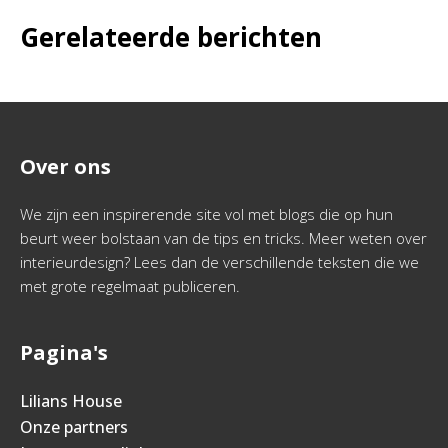
Gerelateerde berichten
Over ons
We zijn een inspirerende site vol met blogs die op hun
beurt weer bolstaan van de tips en tricks. Meer weten over
interieurdesign? Lees dan de verschillende teksten die we
met grote regelmaat publiceren.
Pagina's
Lilians House
Onze partners