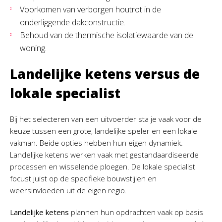
Voorkomen van verborgen houtrot in de
onderliggende dakconstructie.
Behoud van de thermische isolatiewaarde van de
woning.
Landelijke ketens versus de
lokale specialist
Bij het selecteren van een uitvoerder sta je vaak voor de
keuze tussen een grote, landelijke speler en een lokale
vakman. Beide opties hebben hun eigen dynamiek.
Landelijke ketens werken vaak met gestandaardiseerde
processen en wisselende ploegen. De lokale specialist
focust juist op de specifieke bouwstijlen en
weersinvloeden uit de eigen regio.
Landelijke ketens
plannen hun opdrachten vaak op basis