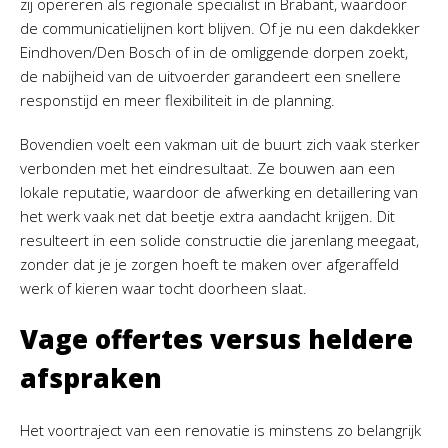
zij opereren als regionale specialist in Brabant, waardoor
de communicatielijnen kort blijven. Of je nu een dakdekker
Eindhoven/Den Bosch of in de omliggende dorpen zoekt,
de nabijheid van de uitvoerder garandeert een snellere
responstijd en meer flexibiliteit in de planning.
Bovendien voelt een vakman uit de buurt zich vaak sterker
verbonden met het eindresultaat. Ze bouwen aan een
lokale reputatie, waardoor de afwerking en detaillering van
het werk vaak net dat beetje extra aandacht krijgen. Dit
resulteert in een solide constructie die jarenlang meegaat,
zonder dat je je zorgen hoeft te maken over afgeraffeld
werk of kieren waar tocht doorheen slaat.
Vage offertes versus heldere
afspraken
Het voortraject van een renovatie is minstens zo belangrijk