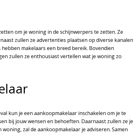
etten om je woning in de schijnwerpers te zetten. Ze
naast zullen ze advertenties plaatsen op diverse kanalen
ms hebben makelaars een breed bereik. Bovendien
en zullen ze enthousiast vertellen wat je woning zo
elaar
geval kun je een aankoopmakelaar inschakelen om je te
en bij jouw wensen en behoeften. Daarnaast zullen ze je
een woning, zal de aankoopmakelaar je adviseren. Samen