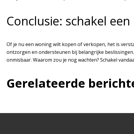
Conclusie: schakel ee
Of je nu een woning wilt kopen of verkopen, het is vers
ontzorgen en ondersteunen bij belangrijke beslissingen.
onmisbaar. Waarom zou je nog wachten? Schakel vandaa
Gerelateerde bericht