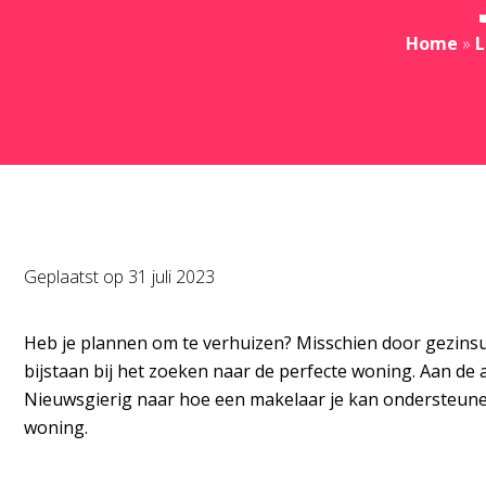
Home
»
L
Geplaatst op
31 juli 2023
Heb je plannen om te verhuizen? Misschien door gezinsuit
bijstaan bij het zoeken naar de perfecte woning. Aan de 
Nieuwsgierig naar hoe een makelaar je kan ondersteune
woning.