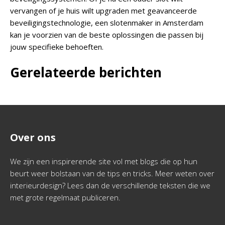
vervangen of je huis wilt upgraden met geavanceerde
beveiligingstechnologie, een slotenmaker in Amsterdam
kan je voorzien van de beste oplossingen die passen bij
jouw specifieke behoeften.
Gerelateerde berichten
Over ons
We zijn een inspirerende site vol met blogs die op hun
beurt weer bolstaan van de tips en tricks. Meer weten over
interieurdesign? Lees dan de verschillende teksten die we
met grote regelmaat publiceren.