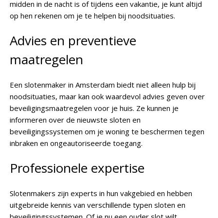
midden in de nacht is of tijdens een vakantie, je kunt altijd
op hen rekenen om je te helpen bij noodsituaties.
Advies en preventieve
maatregelen
Een slotenmaker in Amsterdam biedt niet alleen hulp bij
noodsituaties, maar kan ook waardevol advies geven over
beveiligingsmaatregelen voor je huis. Ze kunnen je
informeren over de nieuwste sloten en
beveiligingssystemen om je woning te beschermen tegen
inbraken en ongeautoriseerde toegang.
Professionele expertise
Slotenmakers zijn experts in hun vakgebied en hebben
uitgebreide kennis van verschillende typen sloten en
beveiligingssystemen. Of je nu een ouder slot wilt