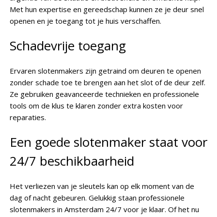
Met hun expertise en gereedschap kunnen ze je deur snel
openen en je toegang tot je huis verschaffen.
Schadevrije toegang
Ervaren slotenmakers zijn getraind om deuren te openen
zonder schade toe te brengen aan het slot of de deur zelf.
Ze gebruiken geavanceerde technieken en professionele
tools om de klus te klaren zonder extra kosten voor
reparaties.
Een goede slotenmaker staat voor
24/7 beschikbaarheid
Het verliezen van je sleutels kan op elk moment van de
dag of nacht gebeuren. Gelukkig staan professionele
slotenmakers in Amsterdam 24/7 voor je klaar. Of het nu