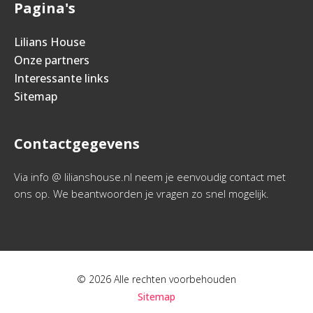
Pagina's
Lilians House
Onze partners
Interessante links
Sitemap
Contactgegevens
Via info @ lilianshouse.nl neem je eenvoudig contact met
ons op. We beantwoorden je vragen zo snel mogelijk.
© 2026 Alle rechten voorbehouden
Sitemap