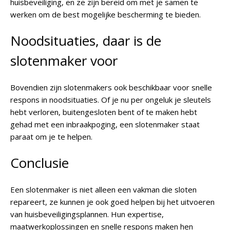
huisbeveiliging, en ze zijn bereid om met je samen te
werken om de best mogelijke bescherming te bieden.
Noodsituaties, daar is de
slotenmaker voor
Bovendien zijn slotenmakers ook beschikbaar voor snelle
respons in noodsituaties. Of je nu per ongeluk je sleutels
hebt verloren, buitengesloten bent of te maken hebt
gehad met een inbraakpoging, een slotenmaker staat
paraat om je te helpen.
Conclusie
Een slotenmaker is niet alleen een vakman die sloten
repareert, ze kunnen je ook goed helpen bij het uitvoeren
van huisbeveiligingsplannen. Hun expertise,
maatwerkoplossingen en snelle respons maken hen