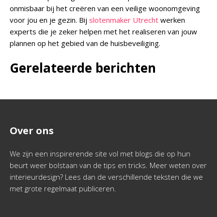
onmisbaar bij het creëren van een veilige woonomgeving
voor jou en je gezin. Bij
slotenmaker Utrecht
werken
experts die je zeker helpen met het realiseren van jouw
plannen op het gebied van de huisbeveiliging.
Gerelateerde berichten
Over ons
We zijn een inspirerende site vol met blogs die op hun
beurt weer bolstaan van de tips en tricks. Meer weten over
interieurdesign? Lees dan de verschillende teksten die we
met grote regelmaat publiceren.