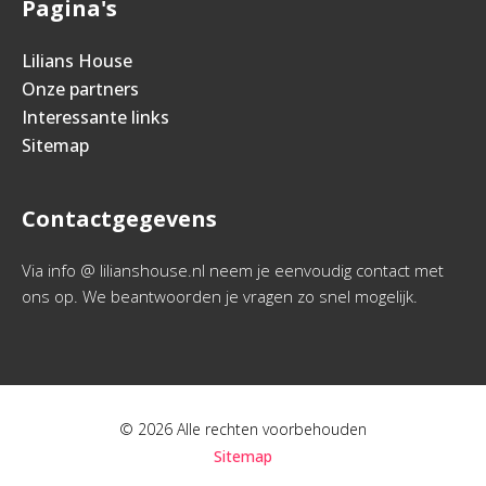
Pagina's
Lilians House
Onze partners
Interessante links
Sitemap
Contactgegevens
Via info @ lilianshouse.nl neem je eenvoudig contact met
ons op. We beantwoorden je vragen zo snel mogelijk.
© 2026 Alle rechten voorbehouden
Sitemap