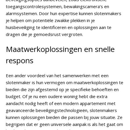
toegangscontrolesystemen, bewakingscamera’s en
alarmsystemen. Door hun expertise kunnen slotenmakers
je helpen om potentiële zwakke plekken in je
huisbeveiliging te identificeren en oplossingen aan te
dragen die je gemoedsrust vergroten.
Maatwerkoplossingen en snelle
respons
Een ander voordeel van het samenwerken met een
slotenmaker is hun vermogen om maatwerkoplossingen te
bieden die zijn afgestemd op je specifieke behoeften en
budget. Of je nu een oudere woning hebt die extra
aandacht nodig heeft of een modern appartement met
geavanceerde beveiligingstechnologieën, slotenmakers
kunnen oplossingen bieden die passen bij jouw situatie. Ze
begrijpen dat er geen universele aanpak is als het gaat om