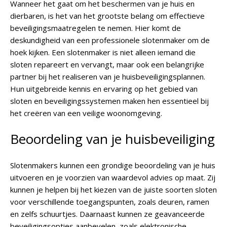
Wanneer het gaat om het beschermen van je huis en
dierbaren, is het van het grootste belang om effectieve
beveiligingsmaatregelen te nemen. Hier komt de
deskundigheid van een professionele slotenmaker om de
hoek kijken. Een slotenmaker is niet alleen iemand die
sloten repareert en vervangt, maar ook een belangrijke
partner bij het realiseren van je huisbeveiligingsplannen.
Hun uitgebreide kennis en ervaring op het gebied van
sloten en beveiligingssystemen maken hen essentieel bij
het creëren van een veilige woonomgeving.
Beoordeling van je huisbeveiliging
Slotenmakers kunnen een grondige beoordeling van je huis
uitvoeren en je voorzien van waardevol advies op maat. Zij
kunnen je helpen bij het kiezen van de juiste soorten sloten
voor verschillende toegangspunten, zoals deuren, ramen
en zelfs schuurtjes. Daarnaast kunnen ze geavanceerde
beveiligingsopties aanbevelen, zoals elektronische