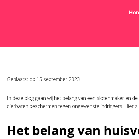
Ho
Geplaatst op
15 september 2023
In deze blog gaan wij het belang van een slotenmaker en de v
dierbaren beschermen tegen ongewenste indringers. Hier zijn
Het belang van huisv