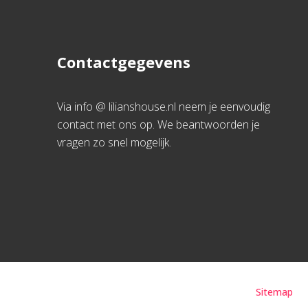
Contactgegevens
Via info @ lilianshouse.nl neem je eenvoudig
contact met ons op. We beantwoorden je
vragen zo snel mogelijk.
Sitemap