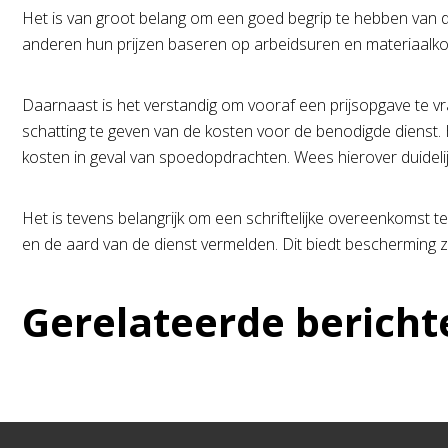
Het is van groot belang om een goed begrip te hebben van de
anderen hun prijzen baseren op arbeidsuren en materiaalkost
Daarnaast is het verstandig om vooraf een prijsopgave te
schatting te geven van de kosten voor de benodigde dienst.
kosten in geval van spoedopdrachten. Wees hierover duideli
Het is tevens belangrijk om een schriftelijke overeenkomst
en de aard van de dienst vermelden. Dit biedt bescherming 
Gerelateerde bericht