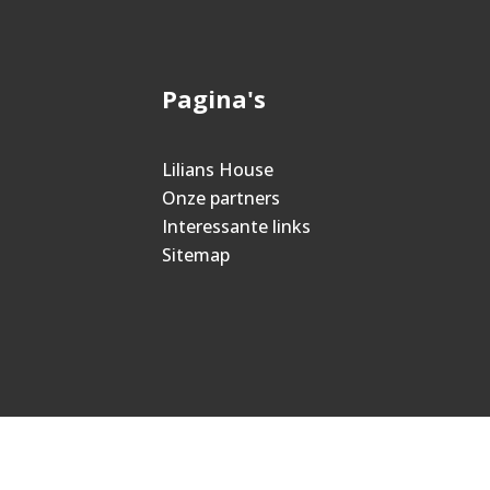
Pagina's
Lilians House
Onze partners
Interessante links
Sitemap