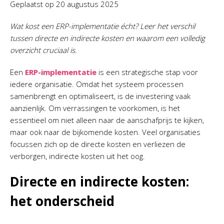
Geplaatst op
20 augustus 2025
Wat kost een ERP-implementatie écht? Leer het verschil
tussen directe en indirecte kosten en waarom een volledig
overzicht cruciaal is.
Een
ERP-implementatie
is een strategische stap voor
iedere organisatie. Omdat het systeem processen
samenbrengt en optimaliseert, is de investering vaak
aanzienlijk. Om verrassingen te voorkomen, is het
essentieel om niet alleen naar de aanschafprijs te kijken,
maar ook naar de bijkomende kosten. Veel organisaties
focussen zich op de directe kosten en verliezen de
verborgen, indirecte kosten uit het oog.
Directe en indirecte kosten:
het onderscheid