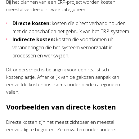
Bij het plannen van een ERP-project worden kosten
meestal verdeeld in twee categorieën:
Directe kosten:
kosten die direct verband houden
met de aanschaf en het gebruik van het ERP-systeem.
Indirecte kosten:
kosten die voortkomen uit
veranderingen die het systeem veroorzaakt in
processen en werkwijzen.
Dit onderscheid is belangrijk voor een realistisch
kostenplaatje. Afhankelijk van de gekozen aanpak kan
eenzelfde kostenpost soms onder beide categorieën
vallen.
Voorbeelden van directe kosten
Directe kosten zijn het meest zichtbaar en meestal
eenvoudig te begroten. Ze omvatten onder andere: