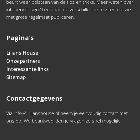
beurt weer bolstaan van de tips en tricks. Meer weten over
interieurdesign? Lees dan de verschillende teksten die we
met grote regelmaat publiceren.
Pagina's
Lilians House
Onze partners
Interessante links
Sitemap
Contactgegevens
Via info @ lilianshouse.nl neem je eenvoudig contact met
ons op. We beantwoorden je vragen zo snel mogelijk.