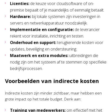
Licenties:
de keuze voor cloudsoftware of on-
premise bepaalt of je maandelijks of eenmalig betaalt.
Hardware:
bij lokale systemen zijn investeringen in
servers en netwerkapparatuur noodzakelijk.
Implementatie en configuratie:
de leverancier
rekent voor installatie, inrichting en testen.
Onderhoud en support:
terugkerende kosten voor
updates, beveiliging en ondersteuning.
Maatwerk en extra modules:
uitbreidingen die
nodig zijn om het systeem af te stemmen op specifieke
bedrijfsprocessen.
Voorbeelden van indirecte kosten
Indirecte kosten zijn minder zichtbaar, maar hebben een
grote impact op het totale budget. Denk aan:
Training van medewerkers:
om effectief met het