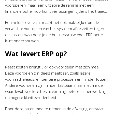
voorspellen, maar een uitgebreide raming met een
financiële buffer voorkomt verrassingen tijdens het traject.
Een helder overzicht maakt het ook makkelijker om de
verwachte voordelen van het systeem af te zetten tegen
de kosten, waardoor je de businesscase voor ERP beter
kunt onderbouwen.
Wat levert ERP op?
Naast kosten brengt ERP ook voordelen met zich mee.
Deze voordelen zijn deels meetbaar, zoals lagere
voorraadniveaus, efficiëntere processen en minder fouten.
Andere voordelen zijn minder tastbaar, maar niet minder
waardevol: snellere besluitvorming, betere samenwerking
en hogere klanttevredenheid.
Door deze baten mee te nemen in de afweging, ontstaat