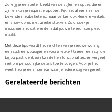
Zo krijg je een beter beeld van de stijlen en opties die er
zijn, en kun je inspiratie opdoen. Kijk niet alleen naar de
bekende meubelketens, maar verken ook kleinere winkels
en showrooms met unieke stukken. Zo ontdek je
misschien net dat ene item dat jouw interieur compleet
maakt.
Met deze tips wordt het inrichten van je nieuwe woning
een stuk eenvoudiger en vooral leuker! Creëer een stijl die
bij jou past, denk aan kwaliteit en functionaliteit, en vergeet
niet om persoonlijke details toe te voegen. Voor je het
weet, heb je een interieur waar je iedere dag van geniet.
Gerelateerde berichten