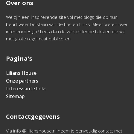
Over ons
We zijn een inspirerende site vol met blogs die op hun
beurt weer bolstaan van de tips en tricks. Meer weten over
interieurdesign? Lees dan de verschillende teksten die we
met grote regelmaat publiceren.
Pagina's
Lilians House
Onze partners
Interessante links
Sitemap
Contactgegevens
Via info @ lilianshouse.nl neem je eenvoudig contact met