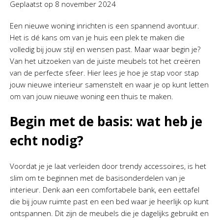
Geplaatst op
8 november 2024
Een nieuwe woning inrichten is een spannend avontuur.
Het is dé kans om van je huis een plek te maken die
volledig bij jouw stijl en wensen past. Maar waar begin je?
Van het uitzoeken van de juiste meubels tot het creëren
van de perfecte sfeer. Hier lees je hoe je stap voor stap
jouw nieuwe interieur samenstelt en waar je op kunt letten
om van jouw nieuwe woning een thuis te maken.
Begin met de basis: wat heb je
echt nodig?
Voordat je je laat verleiden door trendy accessoires, is het
slim om te beginnen met de basisonderdelen van je
interieur. Denk aan een comfortabele bank, een eettafel
die bij jouw ruimte past en een bed waar je heerlijk op kunt
ontspannen. Dit zijn de meubels die je dagelijks gebruikt en