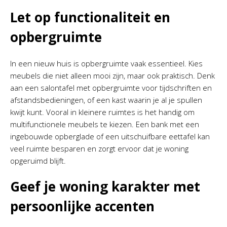
Let op functionaliteit en
opbergruimte
In een nieuw huis is opbergruimte vaak essentieel. Kies
meubels die niet alleen mooi zijn, maar ook praktisch. Denk
aan een salontafel met opbergruimte voor tijdschriften en
afstandsbedieningen, of een kast waarin je al je spullen
kwijt kunt. Vooral in kleinere ruimtes is het handig om
multifunctionele meubels te kiezen. Een bank met een
ingebouwde opberglade of een uitschuifbare eettafel kan
veel ruimte besparen en zorgt ervoor dat je woning
opgeruimd blijft.
Geef je woning karakter met
persoonlijke accenten