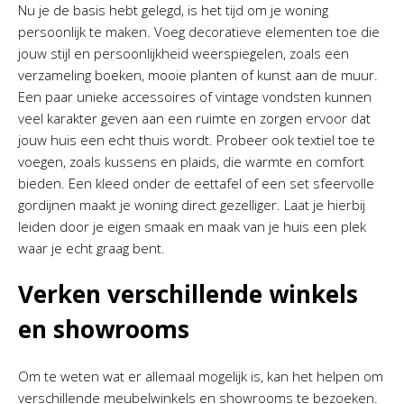
Nu je de basis hebt gelegd, is het tijd om je woning
persoonlijk te maken. Voeg decoratieve elementen toe die
jouw stijl en persoonlijkheid weerspiegelen, zoals een
verzameling boeken, mooie planten of kunst aan de muur.
Een paar unieke accessoires of vintage vondsten kunnen
veel karakter geven aan een ruimte en zorgen ervoor dat
jouw huis een echt thuis wordt. Probeer ook textiel toe te
voegen, zoals kussens en plaids, die warmte en comfort
bieden. Een kleed onder de eettafel of een set sfeervolle
gordijnen maakt je woning direct gezelliger. Laat je hierbij
leiden door je eigen smaak en maak van je huis een plek
waar je echt graag bent.
Verken verschillende winkels
en showrooms
Om te weten wat er allemaal mogelijk is, kan het helpen om
verschillende meubelwinkels en showrooms te bezoeken.