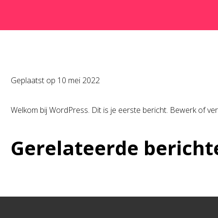
Geplaatst op
10 mei 2022
Welkom bij WordPress. Dit is je eerste bericht. Bewerk of verw
Gerelateerde bericht