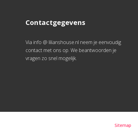
Contactgegevens
Via info @ lilianshouse.nl neem je eenvoudig
contact met ons op. We beantwoorden je
vragen zo snel mogelijk.
Sitemap