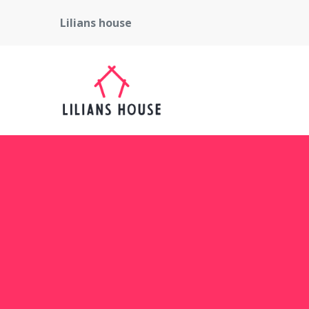
Lilians house