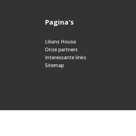
Pagina's
Lilians House
Onze partners
Interessante links
Sitemap