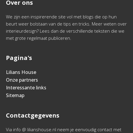
Over ons
We zijn een inspirerende site vol met blogs die op hun
beurt weer bolstaan van de tips en tricks. Meer weten over
interieurdesign? Lees dan de verschillende teksten die we
met grote regelmaat publiceren.
Pagina's
Lilians House
Onze partners
Interessante links
Sitemap
Contactgegevens
Via info @ lilianshouse.nl neem je eenvoudig contact met