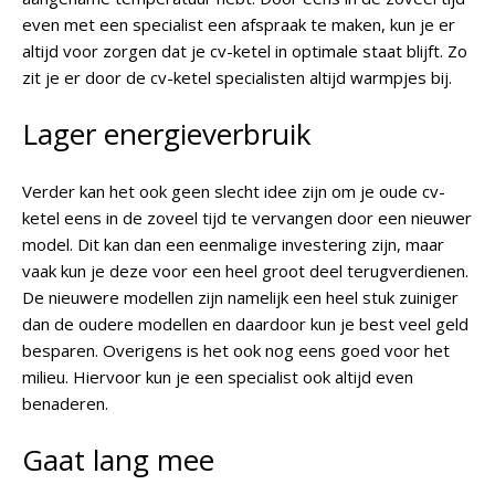
even met een specialist een afspraak te maken, kun je er
altijd voor zorgen dat je cv-ketel in optimale staat blijft. Zo
zit je er door de cv-ketel specialisten altijd warmpjes bij.
Lager energieverbruik
Verder kan het ook geen slecht idee zijn om je oude cv-
ketel eens in de zoveel tijd te vervangen door een nieuwer
model. Dit kan dan een eenmalige investering zijn, maar
vaak kun je deze voor een heel groot deel terugverdienen.
De nieuwere modellen zijn namelijk een heel stuk zuiniger
dan de oudere modellen en daardoor kun je best veel geld
besparen. Overigens is het ook nog eens goed voor het
milieu. Hiervoor kun je een specialist ook altijd even
benaderen.
Gaat lang mee