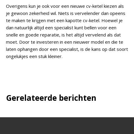
Overigens kun je ook voor een nieuwe cv-ketel kiezen als
je gewoon zekerheid wil. Niets is vervelender dan opeens
te maken te krijgen met een kapotte cv-ketel. Hoewel je
dan natuurlijk altijd een specialist kunt bellen voor een
snelle en goede reparatie, is het altijd vervelend als dat
moet. Door te investeren in een nieuwer model en die te
laten ophangen door een specialist, is de kans op dat soort
ongelukjes een stuk kleiner.
Gerelateerde berichten