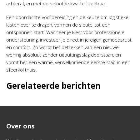
achteraf, en met de beloofde kwaliteit centraal.
Een doordachte voorbereiding en de keuze om logistieke
lasten over te dragen, vormen de sleutel tot een
ontspannen start. Wanneer je kiest voor professionele
ondersteuning, investeer je direct in je eigen gemoedsrust
en comfort. Zo wordt het betrekken van een nieuwe
woning absoluut zonder uitputtingsslag doorstaan, en
vormt het een warme, verwelkomende eerste stap in een
sfeervol thuis.
Gerelateerde berichten
Over ons