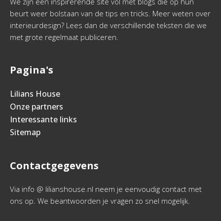
We zijn een inspirerende site vol met blogs die op hun
beurt weer bolstaan van de tips en tricks. Meer weten over
interieurdesign? Lees dan de verschillende teksten die we
met grote regelmaat publiceren.
Pagina's
Lilians House
Onze partners
Interessante links
Sitemap
Contactgegevens
Via info @ lilianshouse.nl neem je eenvoudig contact met
ons op. We beantwoorden je vragen zo snel mogelijk.