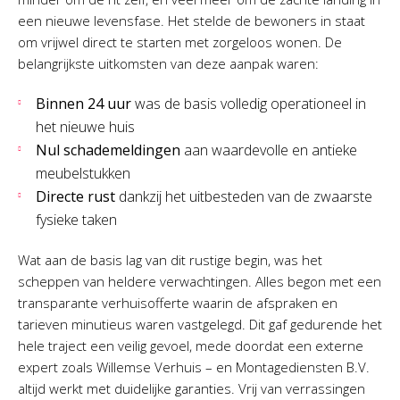
een nieuwe levensfase. Het stelde de bewoners in staat
om vrijwel direct te starten met zorgeloos wonen. De
belangrijkste uitkomsten van deze aanpak waren:
Binnen 24 uur
was de basis volledig operationeel in
het nieuwe huis
Nul schademeldingen
aan waardevolle en antieke
meubelstukken
Directe rust
dankzij het uitbesteden van de zwaarste
fysieke taken
Wat aan de basis lag van dit rustige begin, was het
scheppen van heldere verwachtingen. Alles begon met een
transparante verhuisofferte waarin de afspraken en
tarieven minutieus waren vastgelegd. Dit gaf gedurende het
hele traject een veilig gevoel, mede doordat een externe
expert zoals Willemse Verhuis – en Montagediensten B.V.
altijd werkt met duidelijke garanties. Vrij van verrassingen