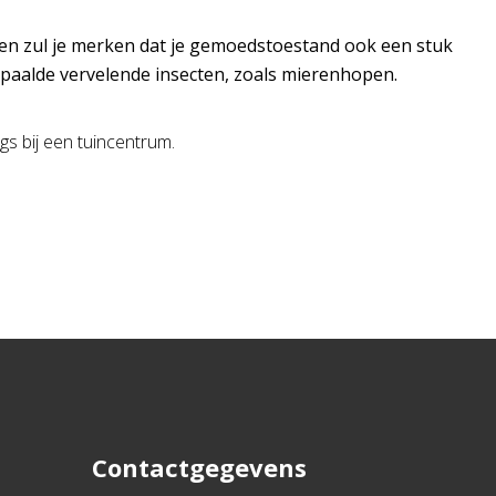
euren zul je merken dat je gemoedstoestand ook een stuk
 bepaalde vervelende insecten, zoals mierenhopen.
gs bij een tuincentrum.
Contactgegevens