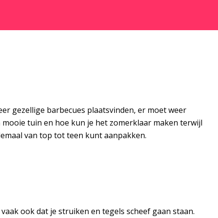
eer gezellige barbecues plaatsvinden, er moet weer
mooie tuin en hoe kun je het zomerklaar maken terwijl
elemaal van top tot teen kunt aanpakken.
vaak ook dat je struiken en tegels scheef gaan staan.