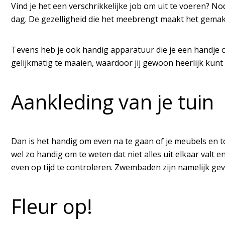
Vind je het een verschrikkelijke job om uit te voeren? 
dag. De gezelligheid die het meebrengt maakt het gemakke
Tevens heb je ook handig apparatuur die je een handje
gelijkmatig te maaien, waardoor jij gewoon heerlijk kunt
Aankleding van je tuin
Dan is het handig om even na te gaan of je meubels en toe
wel zo handig om te weten dat niet alles uit elkaar valt 
even op tijd te controleren. Zwembaden zijn namelijk gevo
Fleur op!