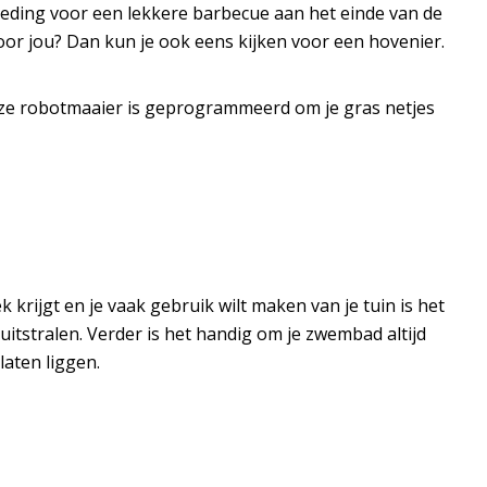
goeding voor een lekkere barbecue aan het einde van de
voor jou? Dan kun je ook eens kijken voor een hovenier.
eze robotmaaier is geprogrammeerd om je gras netjes
krijgt en je vaak gebruik wilt maken van je tuin is het
uitstralen. Verder is het handig om je zwembad altijd
laten liggen.