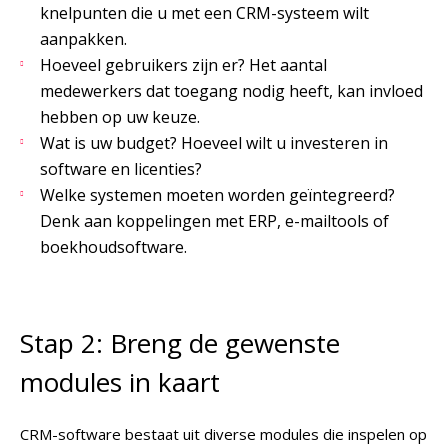
knelpunten die u met een CRM-systeem wilt
aanpakken.
Hoeveel gebruikers zijn er? Het aantal
medewerkers dat toegang nodig heeft, kan invloed
hebben op uw keuze.
Wat is uw budget? Hoeveel wilt u investeren in
software en licenties?
Welke systemen moeten worden geïntegreerd?
Denk aan koppelingen met ERP, e-mailtools of
boekhoudsoftware.
Stap 2: Breng de gewenste
modules in kaart
CRM-software bestaat uit diverse modules die inspelen op