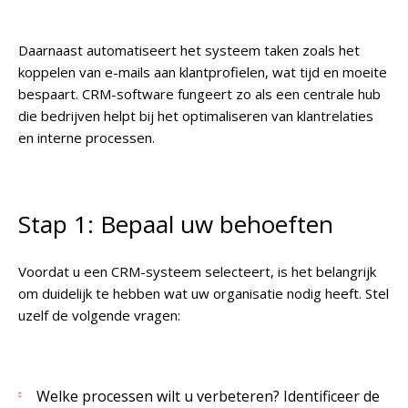
Daarnaast automatiseert het systeem taken zoals het
koppelen van e-mails aan klantprofielen, wat tijd en moeite
bespaart. CRM-software fungeert zo als een centrale hub
die bedrijven helpt bij het optimaliseren van klantrelaties
en interne processen.
Stap 1: Bepaal uw behoeften
Voordat u een CRM-systeem selecteert, is het belangrijk
om duidelijk te hebben wat uw organisatie nodig heeft. Stel
uzelf de volgende vragen:
Welke processen wilt u verbeteren? Identificeer de