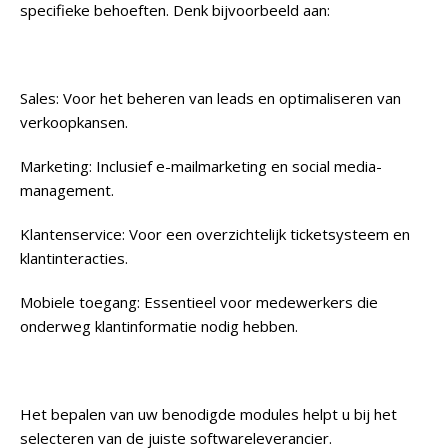
specifieke behoeften. Denk bijvoorbeeld aan:
Sales
: Voor het beheren van leads en optimaliseren van
verkoopkansen.
Marketing
: Inclusief e-mailmarketing en social media-
management.
Klantenservice
: Voor een overzichtelijk ticketsysteem en
klantinteracties.
Mobiele toegang
: Essentieel voor medewerkers die
onderweg klantinformatie nodig hebben.
Het bepalen van uw benodigde modules helpt u bij het
selecteren van de juiste softwareleverancier.