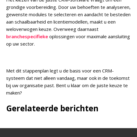
grondige voorbereiding. Door uw behoeften te analyseren,
gewenste modules te selecteren en aandacht te besteden
aan schaalbaarheid en licentiemodellen, maakt u een
weloverwogen keuze. Overweeg daarnaast
branchespecifieke
oplossingen voor maximale aansluiting
op uw sector.
Met dit stappenplan legt u de basis voor een CRM-
systeem dat niet alleen vandaag, maar ook in de toekomst
bij uw organisatie past. Bent u klaar om de juiste keuze te
maken?
Gerelateerde berichten