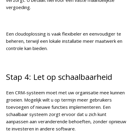
verzorgt. U betaalt hiervoor een vaste maandelijkse
vergoeding.
Een cloudoplossing is vaak flexibeler en eenvoudiger te
beheren, terwijl een lokale installatie meer maatwerk en
controle kan bieden.
Stap 4: Let op schaalbaarheid
Een CRM-systeem moet met uw organisatie mee kunnen
groeien. Mogelijk wilt u op termijn meer gebruikers
toevoegen of nieuwe functies implementeren. Een
schaalbaar systeem zorgt ervoor dat u zich kunt
aanpassen aan veranderende behoeften, zonder opnieuw
te investeren in andere software.