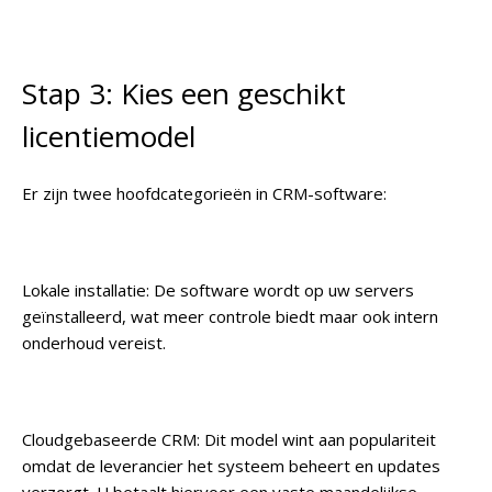
Stap 3: Kies een geschikt
licentiemodel
Er zijn twee hoofdcategorieën in CRM-software:
Lokale installatie
: De software wordt op uw servers
geïnstalleerd, wat meer controle biedt maar ook intern
onderhoud vereist.
Cloudgebaseerde CRM
: Dit model wint aan populariteit
omdat de leverancier het systeem beheert en updates