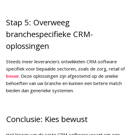
Stap 5: Overweeg
branchespecifieke CRM-
oplossingen
Steeds meer leveranciers ontwikkelen CRM-software
specifiek voor bepaalde sectoren, zoals de zorg, retail of
bouw
. Deze oplossingen zijn afgestemd op de unieke
behoeften van uw branche en kunnen een betere match
bieden dan generieke systemen.
Conclusie: Kies bewust
Het kiezen van de juiste CRM-software vraagt om een