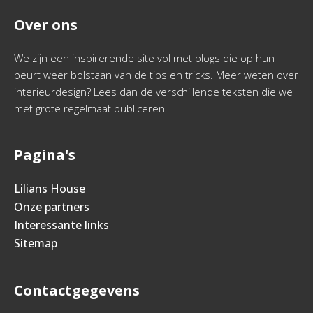
Over ons
We zijn een inspirerende site vol met blogs die op hun
beurt weer bolstaan van de tips en tricks. Meer weten over
interieurdesign? Lees dan de verschillende teksten die we
met grote regelmaat publiceren.
Pagina's
Lilians House
Onze partners
Interessante links
Sitemap
Contactgegevens