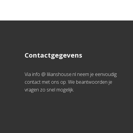
Contactgegevens
Via info @ lilianshouse.nl neem je eenvoudig
contact met ons op. We beantwoorden je
vragen zo snel mogelijk.