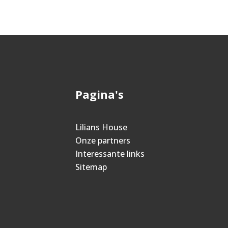
Pagina's
Lilians House
Onze partners
Interessante links
Sitemap