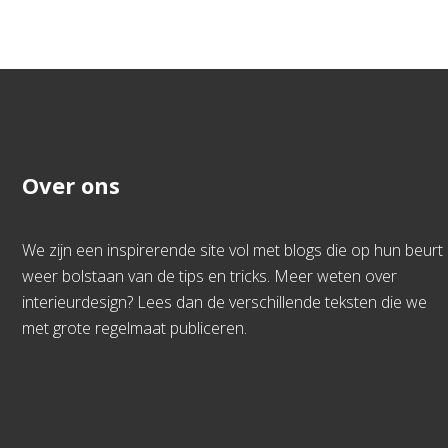
Over ons
We zijn een inspirerende site vol met blogs die op hun beurt
weer bolstaan van de tips en tricks. Meer weten over
interieurdesign? Lees dan de verschillende teksten die we
met grote regelmaat publiceren.