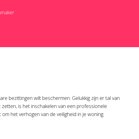
enmaker
bare bezittingen wilt beschermen. Gelukkig zijn er tal van
 zetten, is het inschakelen van een professionele
 om het verhogen van de veiligheid in je woning.