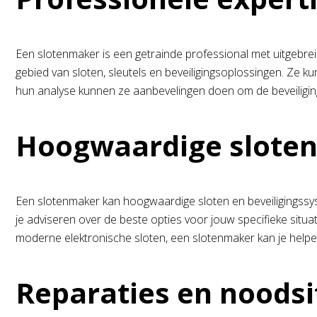
Een slotenmaker is een getrainde professional met uitgebrei
gebied van sloten, sleutels en beveiligingsoplossingen. Ze k
hun analyse kunnen ze aanbevelingen doen om de beveiliging
Hoogwaardige sloten
Een slotenmaker kan hoogwaardige sloten en beveiligingss
je adviseren over de beste opties voor jouw specifieke situa
moderne elektronische sloten, een slotenmaker kan je helpen 
Reparaties en noodsi