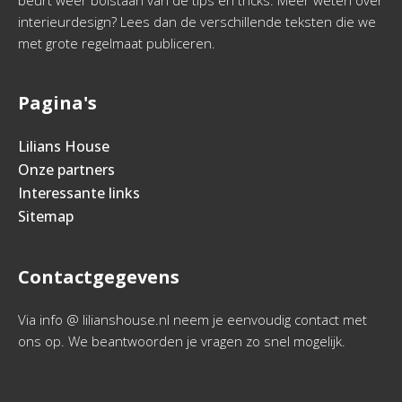
beurt weer bolstaan van de tips en tricks. Meer weten over
interieurdesign? Lees dan de verschillende teksten die we
met grote regelmaat publiceren.
Pagina's
Lilians House
Onze partners
Interessante links
Sitemap
Contactgegevens
Via info @ lilianshouse.nl neem je eenvoudig contact met
ons op. We beantwoorden je vragen zo snel mogelijk.