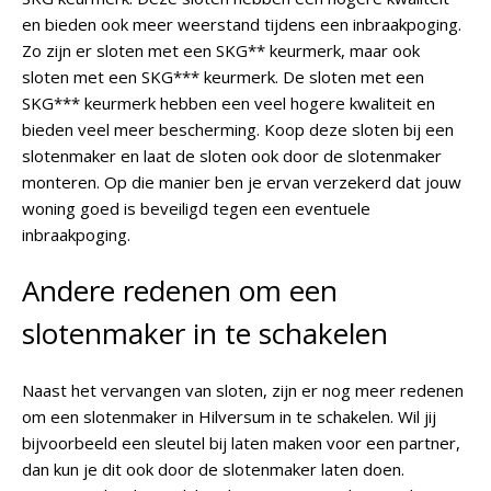
en bieden ook meer weerstand tijdens een inbraakpoging.
Zo zijn er sloten met een SKG** keurmerk, maar ook
sloten met een SKG*** keurmerk. De sloten met een
SKG*** keurmerk hebben een veel hogere kwaliteit en
bieden veel meer bescherming. Koop deze sloten bij een
slotenmaker en laat de sloten ook door de slotenmaker
monteren. Op die manier ben je ervan verzekerd dat jouw
woning goed is beveiligd tegen een eventuele
inbraakpoging.
Andere redenen om een
slotenmaker in te schakelen
Naast het vervangen van sloten, zijn er nog meer redenen
om een slotenmaker in Hilversum in te schakelen. Wil jij
bijvoorbeeld een sleutel bij laten maken voor een partner,
dan kun je dit ook door de slotenmaker laten doen.