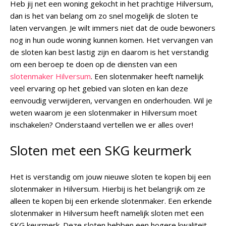
Heb jij net een woning gekocht in het prachtige Hilversum,
dan is het van belang om zo snel mogelijk de sloten te
laten vervangen. Je wilt immers niet dat de oude bewoners
nog in hun oude woning kunnen komen. Het vervangen van
de sloten kan best lastig zijn en daarom is het verstandig
om een beroep te doen op de diensten van een
slotenmaker Hilversum
. Een slotenmaker heeft namelijk
veel ervaring op het gebied van sloten en kan deze
eenvoudig verwijderen, vervangen en onderhouden. Wil je
weten waarom je een slotenmaker in Hilversum moet
inschakelen? Onderstaand vertellen we er alles over!
Sloten met een SKG keurmerk
Het is verstandig om jouw nieuwe sloten te kopen bij een
slotenmaker in Hilversum. Hierbij is het belangrijk om ze
alleen te kopen bij een erkende slotenmaker. Een erkende
slotenmaker in Hilversum heeft namelijk sloten met een
SKG keurmerk. Deze sloten hebben een hogere kwaliteit