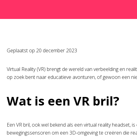
Geplaatst op
20 december 2023
Virtual Reality (VR) brengt de wereld van verbeelding en reali
op zoek bent naar educatieve avonturen, of gewoon een nie
Wat is een VR bril?
Een VR bril, ook wel bekend als een virtual reality headset,
bewegingssensoren om een 3D-omgeving te creëren die reagee