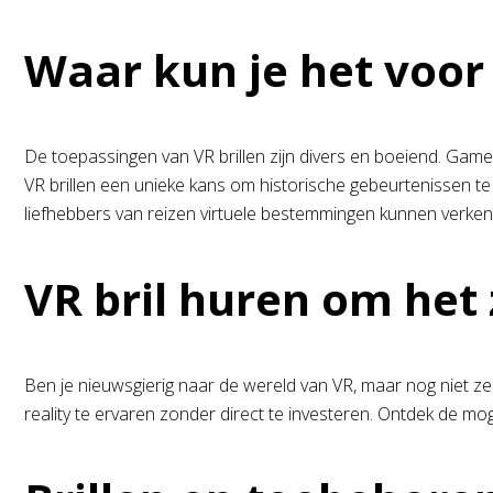
Waar kun je het voor
De toepassingen van VR brillen zijn divers en boeiend. Gam
VR brillen een unieke kans om historische gebeurtenissen te 
liefhebbers van reizen virtuele bestemmingen kunnen verken
VR bril huren om het 
Ben je nieuwsgierig naar de wereld van VR, maar nog niet zeke
reality te ervaren zonder direct te investeren. Ontdek de mo