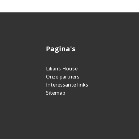
Pagina's
Lilians House
Onze partners
Interessante links
Sitemap