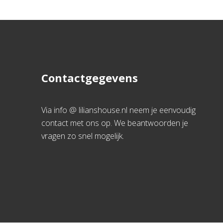
Contactgegevens
Via info @ lilianshouse.nl neem je eenvoudig
contact met ons op. We beantwoorden je
vragen zo snel mogelijk.