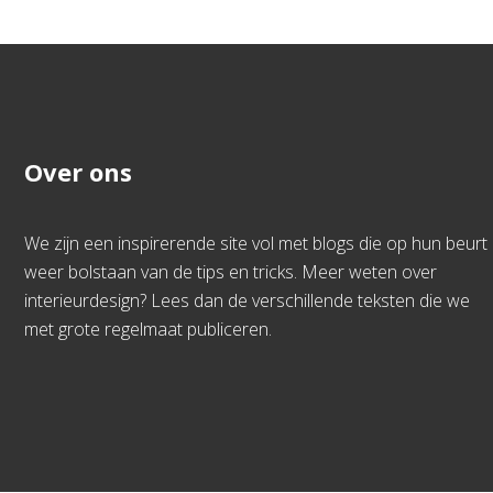
Over ons
We zijn een inspirerende site vol met blogs die op hun beurt
weer bolstaan van de tips en tricks. Meer weten over
interieurdesign? Lees dan de verschillende teksten die we
met grote regelmaat publiceren.