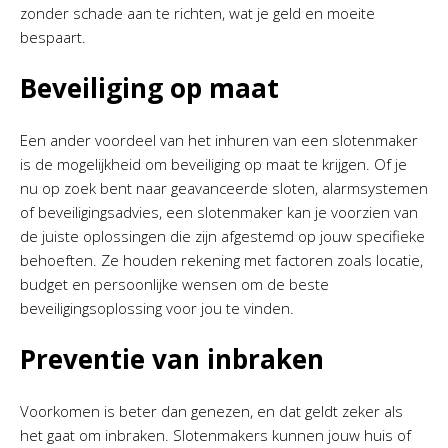
zonder schade aan te richten, wat je geld en moeite
bespaart.
Beveiliging op maat
Een ander voordeel van het inhuren van een slotenmaker
is de mogelijkheid om beveiliging op maat te krijgen. Of je
nu op zoek bent naar geavanceerde sloten, alarmsystemen
of beveiligingsadvies, een slotenmaker kan je voorzien van
de juiste oplossingen die zijn afgestemd op jouw specifieke
behoeften. Ze houden rekening met factoren zoals locatie,
budget en persoonlijke wensen om de beste
beveiligingsoplossing voor jou te vinden.
Preventie van inbraken
Voorkomen is beter dan genezen, en dat geldt zeker als
het gaat om inbraken. Slotenmakers kunnen jouw huis of