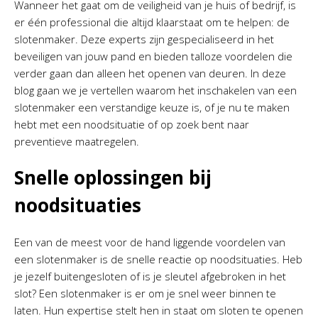
Wanneer het gaat om de veiligheid van je huis of bedrijf, is
er één professional die altijd klaarstaat om te helpen: de
slotenmaker. Deze experts zijn gespecialiseerd in het
beveiligen van jouw pand en bieden talloze voordelen die
verder gaan dan alleen het openen van deuren. In deze
blog gaan we je vertellen waarom het inschakelen van een
slotenmaker een verstandige keuze is, of je nu te maken
hebt met een noodsituatie of op zoek bent naar
preventieve maatregelen.
Snelle oplossingen bij
noodsituaties
Een van de meest voor de hand liggende voordelen van
een slotenmaker is de snelle reactie op noodsituaties. Heb
je jezelf buitengesloten of is je sleutel afgebroken in het
slot? Een slotenmaker is er om je snel weer binnen te
laten. Hun expertise stelt hen in staat om sloten te openen