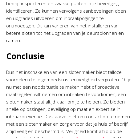
bedrijf inspecteren en zwakke punten in je beveiliging
identificeren. Ze kunnen vervolgens aanbevelingen doen
en upgrades uitvoeren om inbraakpogingen te
ontmoedigen. Dit kan variëren van het installeren van
betere sloten tot het upgraden van je deurspionnen en
ramen.
Conclusie
Dus het inschakelen van een slotenmaker biedt talloze
voordelen die je gemoedsrust en veiligheid vergroten. Of je
nu met een noodsituatie te maken hebt of proactieve
maatregelen wilt nemen om inbraken te voorkomen, een
slotenmaker staat altijd klaar om je te helpen. Ze bieden
snelle oplossingen, beveiliging op maat en expertise in
inbraakpreventie. Dus, aarzel niet om contact op te nemen
met een slotenmaker en zorg ervoor dat je huis of bedrijf
altijd veilig en beschermd is. Veiligheid komt altijd op de