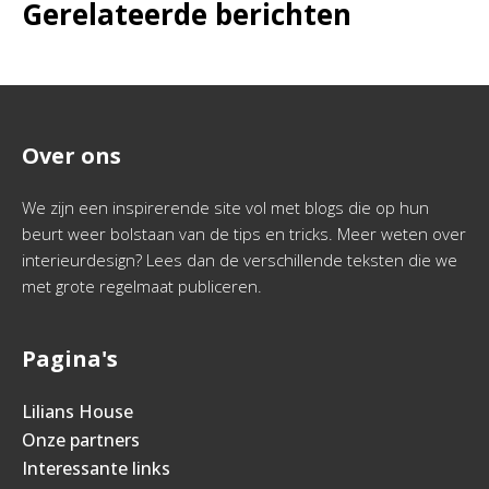
Gerelateerde berichten
Over ons
We zijn een inspirerende site vol met blogs die op hun
beurt weer bolstaan van de tips en tricks. Meer weten over
interieurdesign? Lees dan de verschillende teksten die we
met grote regelmaat publiceren.
Pagina's
Lilians House
Onze partners
Interessante links