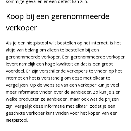
sommige gevallen er een defect kan zijn.
Koop bij een gerenommeerde
verkoper
Als je een nietpistool wilt bestellen op het internet, is het
altijd van belang om alleen te bestellen bij een
gerenommeerde verkoper. Een gerenommeerde verkoper
levert namelijk een hoge kwaliteit en dat is een groot
voordeel. Er zijn verschillende verkopers te vinden op het
internet en het is verstandig om deze met elkaar te
vergelijken. Op de website van een verkoper kun je veel
meer informatie vinden over de aanbieder. Zo kun je zien
welke producten ze aanbieden, maar ook wat de prijzen
zijn. Vergelijk deze informatie met elkaar, zodat je een
geschikte verkoper kunt vinden voor het kopen van een
nietpistool.