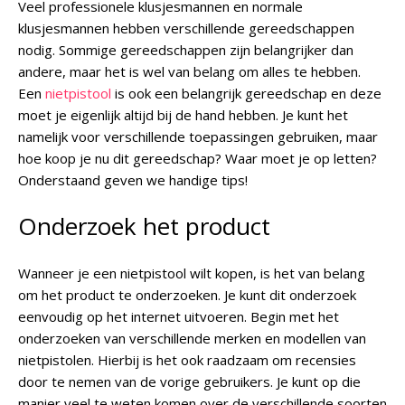
Veel professionele klusjesmannen en normale
klusjesmannen hebben verschillende gereedschappen
nodig. Sommige gereedschappen zijn belangrijker dan
andere, maar het is wel van belang om alles te hebben.
Een
nietpistool
is ook een belangrijk gereedschap en deze
moet je eigenlijk altijd bij de hand hebben. Je kunt het
namelijk voor verschillende toepassingen gebruiken, maar
hoe koop je nu dit gereedschap? Waar moet je op letten?
Onderstaand geven we handige tips!
Onderzoek het product
Wanneer je een nietpistool wilt kopen, is het van belang
om het product te onderzoeken. Je kunt dit onderzoek
eenvoudig op het internet uitvoeren. Begin met het
onderzoeken van verschillende merken en modellen van
nietpistolen. Hierbij is het ook raadzaam om recensies
door te nemen van de vorige gebruikers. Je kunt op die
manier veel te weten komen over de verschillende soorten