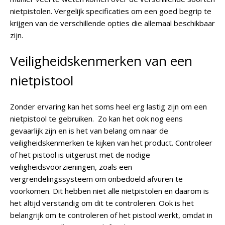
nietpistolen. Vergelijk specificaties om een goed begrip te
krijgen van de verschillende opties die allemaal beschikbaar
zijn.
Veiligheidskenmerken van een
nietpistool
Zonder ervaring kan het soms heel erg lastig zijn om een
nietpistool te gebruiken. Zo kan het ook nog eens
gevaarlijk zijn en is het van belang om naar de
veiligheidskenmerken te kijken van het product. Controleer
of het pistool is uitgerust met de nodige
veiligheidsvoorzieningen, zoals een
vergrendelingssysteem om onbedoeld afvuren te
voorkomen. Dit hebben niet alle nietpistolen en daarom is
het altijd verstandig om dit te controleren. Ook is het
belangrijk om te controleren of het pistool werkt, omdat in