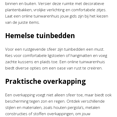
binnen en buiten. Versier deze ruimte met decoratieve
plantenbakken, vrolijke verlichting en comfortabele zitjes.
Laat een online tuinwarenhuis jouw gids zijn bij het kiezen
van de juiste items.
Hemelse tuinbedden
Voor een rustgevende sfeer zijn tuinbedden een must.
Kies voor comfortabele ligstoelen of hangmatten en voeg
zachte kussens en plaids toe. Een online tuinwarenhuis
biedt diverse opties om een oase van rust te creëren.
Praktische overkapping
Een overkapping voegt niet alleen sfeer toe, maar biedt ook
bescherming tegen zon en regen. Ontdek verschillende
stijlen en materialen, zoals houten pergola’s, metalen
constructies of stoffen overkappingen, om jouw