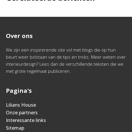
Over ons
We zijn een inspirerende site vol met blogs die op hun
beurt weer bolstaan van de tips en tricks. Meer weten over
interieurdesign? Lees dan de verschillende teksten die we
met grote regelmaat publiceren.
Pagina's
Lilians House
Onze partners
Interessante links
Sitemap