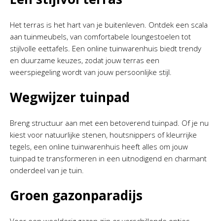
Het terras is het hart van je buitenleven. Ontdek een scala
aan tuinmeubels, van comfortabele loungestoelen tot
stijlvolle eettafels. Een online tuinwarenhuis biedt trendy
en duurzame keuzes, zodat jouw terras een
weerspiegeling wordt van jouw persoonlijke stijl.
Wegwijzer tuinpad
Breng structuur aan met een betoverend tuinpad. Of je nu
kiest voor natuurlijke stenen, houtsnippers of kleurrijke
tegels, een online tuinwarenhuis heeft alles om jouw
tuinpad te transformeren in een uitnodigend en charmant
onderdeel van je tuin.
Groen gazonparadijs