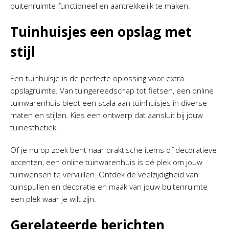
buitenruimte functioneel en aantrekkelijk te maken.
Tuinhuisjes een opslag met
stijl
Een tuinhuisje is de perfecte oplossing voor extra
opslagruimte. Van tuingereedschap tot fietsen, een online
tuinwarenhuis biedt een scala aan tuinhuisjes in diverse
maten en stijlen. Kies een ontwerp dat aansluit bij jouw
tuinesthetiek.
Of je nu op zoek bent naar praktische items of decoratieve
accenten, een online tuinwarenhuis is dé plek om jouw
tuinwensen te vervullen. Ontdek de veelzijdigheid van
tuinspullen en decoratie en maak van jouw buitenruimte
een plek waar je wilt zijn.
Gerelateerde berichten