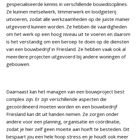
gespecialiseerde kennis in verschillende bouwdisciplines.
Ze kunnen metselwerk, timmerwerk en loodgieterij
uitvoeren, zodat alle werkzaamheden op de juiste manier
uitgevoerd kunnen worden. Ze hebben de vaardigheden
om het werk op een hoog niveau uit te voeren en daarom
is het verstandig om een beroep te doen op de diensten
van een bouwbedrijf in Friesland. Ze hebben vaak ook al
meerdere projecten uitgevoerd bij andere woningen of
gebouwen.
Daarnaast kan het managen van een bouwproject best
complex zijn. Er zijn verschillende aspecten die
gecoördineerd moeten worden en een bouwbedrijf
Friesland kan dit uit handen nemen. Ze zorgen onder
andere voor een planning, organisatie en coördinatie,
zodat je hier zelf geen moeite aan hoeft te besteden. Dit
bespaart jou een hele hoop stress en je houdt ook meer