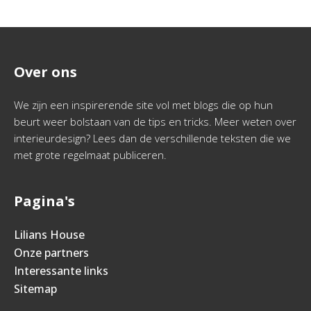
Over ons
We zijn een inspirerende site vol met blogs die op hun
beurt weer bolstaan van de tips en tricks. Meer weten over
interieurdesign? Lees dan de verschillende teksten die we
met grote regelmaat publiceren.
Pagina's
Lilians House
Onze partners
Interessante links
Sitemap