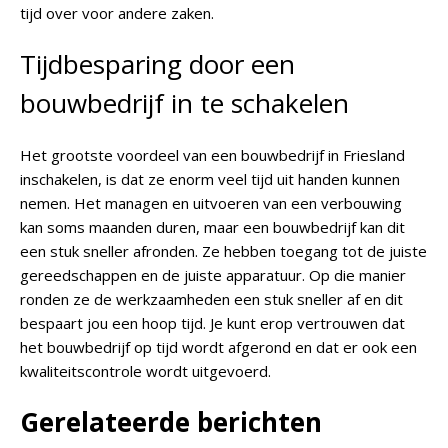
tijd over voor andere zaken.
Tijdbesparing door een
bouwbedrijf in te schakelen
Het grootste voordeel van een bouwbedrijf in Friesland
inschakelen, is dat ze enorm veel tijd uit handen kunnen
nemen. Het managen en uitvoeren van een verbouwing
kan soms maanden duren, maar een bouwbedrijf kan dit
een stuk sneller afronden. Ze hebben toegang tot de juiste
gereedschappen en de juiste apparatuur. Op die manier
ronden ze de werkzaamheden een stuk sneller af en dit
bespaart jou een hoop tijd. Je kunt erop vertrouwen dat
het bouwbedrijf op tijd wordt afgerond en dat er ook een
kwaliteitscontrole wordt uitgevoerd.
Gerelateerde berichten