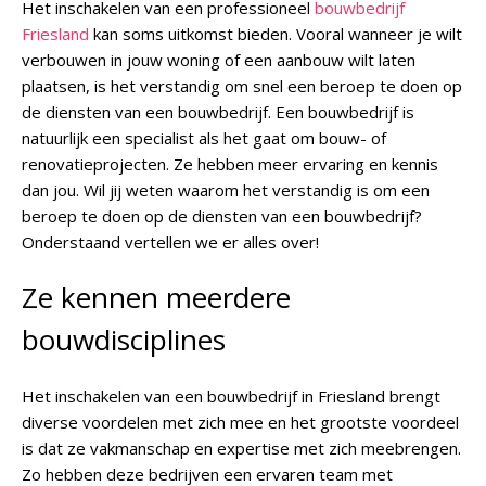
Het inschakelen van een professioneel
bouwbedrijf
Friesland
kan soms uitkomst bieden. Vooral wanneer je wilt
verbouwen in jouw woning of een aanbouw wilt laten
plaatsen, is het verstandig om snel een beroep te doen op
de diensten van een bouwbedrijf. Een bouwbedrijf is
natuurlijk een specialist als het gaat om bouw- of
renovatieprojecten. Ze hebben meer ervaring en kennis
dan jou. Wil jij weten waarom het verstandig is om een
beroep te doen op de diensten van een bouwbedrijf?
Onderstaand vertellen we er alles over!
Ze kennen meerdere
bouwdisciplines
Het inschakelen van een bouwbedrijf in Friesland brengt
diverse voordelen met zich mee en het grootste voordeel
is dat ze vakmanschap en expertise met zich meebrengen.
Zo hebben deze bedrijven een ervaren team met