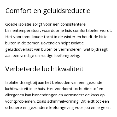
Comfort en geluidsreductie
Goede isolatie zorgt voor een consistentere
binnentemperatuur, waardoor je huis comfortabeler wordt.
Het voorkomt koude tocht in de winter en houdt de hitte
buiten in de zomer. Bovendien helpt isolatie
geluidsoverlast van buiten te verminderen, wat bijdraagt
aan een vredige en rustige leefomgeving.
Verbeterde luchtkwaliteit
Isolatie draagt bij aan het behouden van een gezonde
luchtkwaliteit in je huis. Het voorkomt tocht die stof en
allergenen kan binnendringen en vermindert de kans op
vochtproblemen, zoals schimmelvorming. Dit leidt tot een
schonere en gezondere leefomgeving voor jou en je gezin.