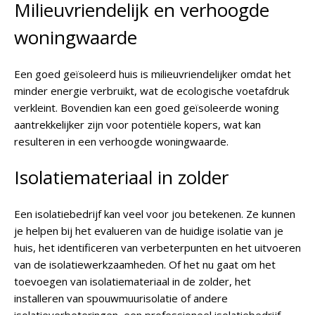
Milieuvriendelijk en verhoogde
woningwaarde
Een goed geïsoleerd huis is milieuvriendelijker omdat het
minder energie verbruikt, wat de ecologische voetafdruk
verkleint. Bovendien kan een goed geïsoleerde woning
aantrekkelijker zijn voor potentiële kopers, wat kan
resulteren in een verhoogde woningwaarde.
Isolatiemateriaal in zolder
Een isolatiebedrijf kan veel voor jou betekenen. Ze kunnen
je helpen bij het evalueren van de huidige isolatie van je
huis, het identificeren van verbeterpunten en het uitvoeren
van de isolatiewerkzaamheden. Of het nu gaat om het
toevoegen van isolatiemateriaal in de zolder, het
installeren van spouwmuurisolatie of andere