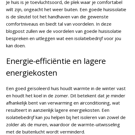
Je huis is je toevluchtsoord, de plek waar je comfortabel
wilt zijn, ongeacht het weer buiten. Een goede huisisolatie
is de sleutel tot het handhaven van die gewenste
comfortniveaus en biedt tal van voordelen. In deze
blogpost zullen we de voordelen van goede huisisolatie
bespreken en uitleggen wat een isolatiebedrijf voor jou
kan doen.
Energie-efficiëntie en lagere
energiekosten
Een goed geïsoleerd huis houdt warmte in de winter vast
en houdt het koel in de zomer. Dit betekent dat je minder
afhankelijk bent van verwarming en airconditioning, wat
resulteert in aanzienlijk lagere energiekosten. Een
isolatiebedrijf kan jou helpen bij het isoleren van zowel de
zolder als de muren, waardoor de warmte-uitwisseling
met de buitenlucht wordt verminderd.