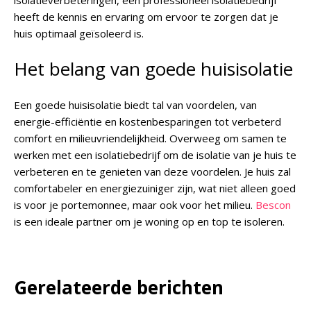
isolatieverbeteringen, een professioneel isolatiebedrijf
heeft de kennis en ervaring om ervoor te zorgen dat je
huis optimaal geïsoleerd is.
Het belang van goede huisisolatie
Een goede huisisolatie biedt tal van voordelen, van
energie-efficiëntie en kostenbesparingen tot verbeterd
comfort en milieuvriendelijkheid. Overweeg om samen te
werken met een isolatiebedrijf om de isolatie van je huis te
verbeteren en te genieten van deze voordelen. Je huis zal
comfortabeler en energiezuiniger zijn, wat niet alleen goed
is voor je portemonnee, maar ook voor het milieu.
Bescon
is een ideale partner om je woning op en top te isoleren.
Gerelateerde berichten