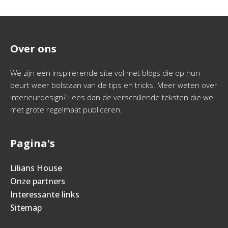
Over ons
We zijn een inspirerende site vol met blogs die op hun
beurt weer bolstaan van de tips en tricks. Meer weten over
interieurdesign? Lees dan de verschillende teksten die we
met grote regelmaat publiceren.
Pagina's
Lilians House
Onze partners
Interessante links
Sitemap