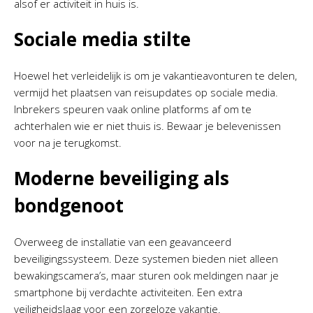
alsof er activiteit in huis is.
Sociale media stilte
Hoewel het verleidelijk is om je vakantieavonturen te delen,
vermijd het plaatsen van reisupdates op sociale media.
Inbrekers speuren vaak online platforms af om te
achterhalen wie er niet thuis is. Bewaar je belevenissen
voor na je terugkomst.
Moderne beveiliging als
bondgenoot
Overweeg de installatie van een geavanceerd
beveiligingssysteem. Deze systemen bieden niet alleen
bewakingscamera’s, maar sturen ook meldingen naar je
smartphone bij verdachte activiteiten. Een extra
veiligheidslaag voor een zorgeloze vakantie.